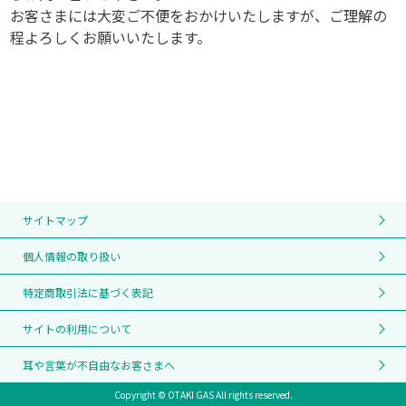
お客さまには大変ご不便をおかけいたしますが、ご理解の
程よろしくお願いいたします。
サイトマップ
個人情報の取り扱い
特定商取引法に基づく表記
サイトの利用について
耳や言葉が不自由なお客さまへ
Copyright © OTAKI GAS All rights reserved.