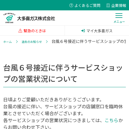
よくあるご質問
企業情報
緊急のときは
マイ大多喜ガス
台風６号接近に伴うサービスショップの営
ホーム
過去のお知らせ
台風６号接近に伴うサービスショッ
プの営業状況について
日頃よりご愛顧いただきありがとうございます。
台風の接近に伴い、サービスショップの店舗窓口を臨時休
業とさせていただく場合がございます。
各サービスショップの営業状況につきましては、
こちら
か
らお問い合わせ下さい。