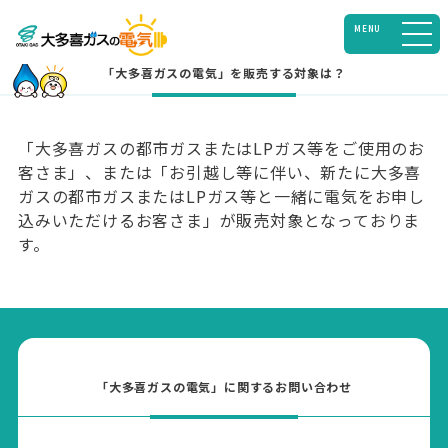
MENU
「大多喜ガスの電気」を販売する対象は？
「大多喜ガスの都市ガスまたはLPガス等をご使用のお
客さま」、または「お引越し等に伴い、新たに大多喜
ガスの都市ガスまたはLPガス等と一緒に電気をお申し
込みいただけるお客さま」が販売対象となっておりま
す。
「大多喜ガスの電気」に関する
お問い合わせ