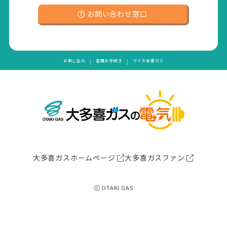
お問い合わせ窓口
お申し込み
各種お手続き
マイ大多喜ガス
大多喜ガスホームページ
大多喜ガスファン
OTAKI GAS