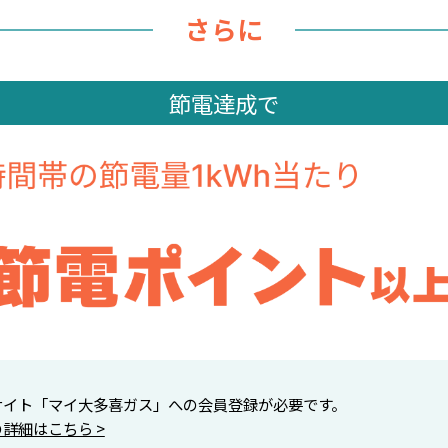
さらに
節電達成で
サイト「マイ大多喜ガス」への会員登録が必要です。
詳細はこちら >