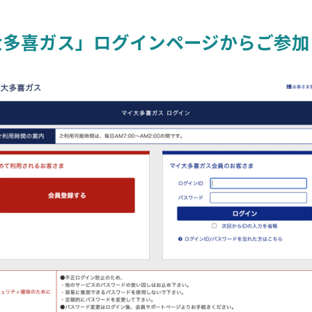
大多喜ガス」ログインページからご参加