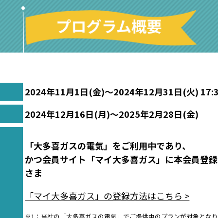
2024年11月1日(金)〜
2024年12月31日(火)
17
2024年12月16日(月)〜
2025年2月28日(金)
「大多喜ガスの電気」をご利用中であり、
かつ会員サイト「マイ大多喜ガス」に
本会員登録
さま
「マイ大多喜ガス」の登録方法はこちら >
※1：当社の「大多喜ガスの電気」でご提供中のプランが対象とな