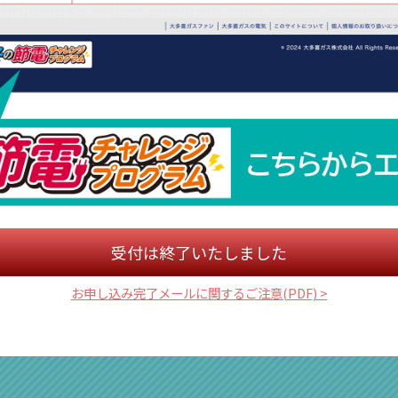
受付は終了いたしました
お申し込み完了メールに関するご注意(PDF) >