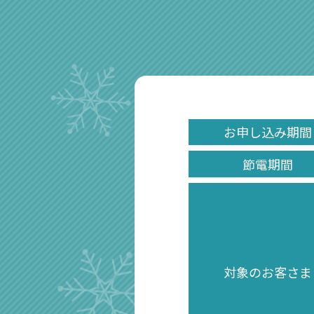
お申し込み期間
節電期間
対象のお客さま