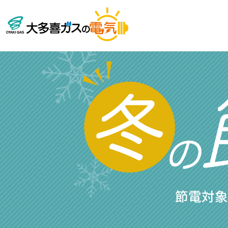
節電対象期