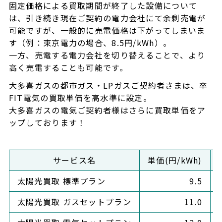
固定価格による買取期間が終了した設備について
は、引き続き現在ご契約の電力会社にて余剰売電が
可能ですが、一般的に売電価格は下がってしまいま
す（例：東京電力の場合、8.5円/kWh）。
一方、売電する電力会社を切り替えることで、より
高く売電することも可能です。
大多喜ガスの都市ガス・LPガスご契約者さまは、卒
FIT電気の買取単価を高水準に設定。
大多喜ガスの電気ご契約者様はさらに買取単価をア
ップしております！
サービス名
単価(円/kWh)
太陽光買取 標準プラン
9.5
太陽光買取 ガスセットプラン
11.0