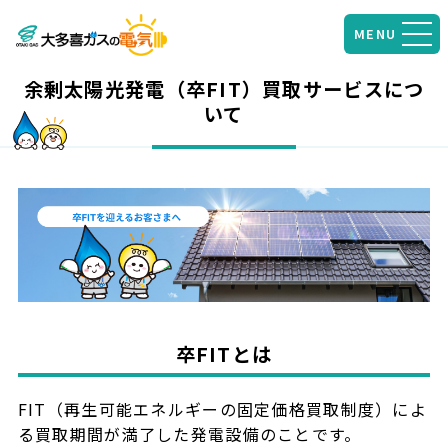
MENU
余剰太陽光発電（卒FIT）買取サービスにつ
いて
卒FITとは
FIT（再生可能エネルギーの固定価格買取制度）によ
る買取期間が満了した発電設備のことです。