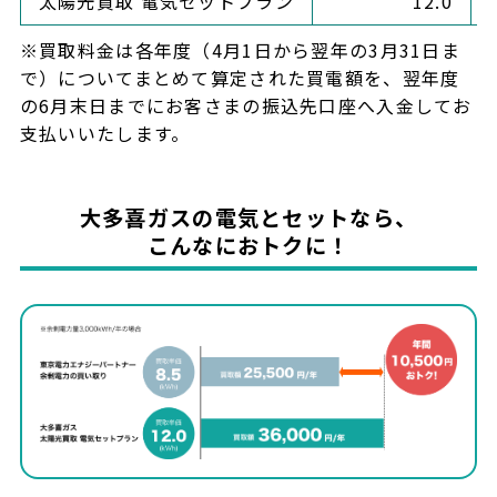
太陽光買取 電気セットプラン
12.0
※買取料金は各年度（4月1日から翌年の3月31日ま
で）についてまとめて算定された買電額を、翌年度
の6月末日までにお客さまの振込先口座へ入金してお
支払いいたします。
大多喜ガスの電気とセットなら、
こんなにおトクに！