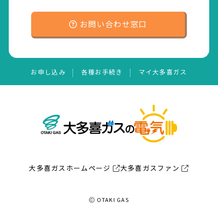
お問い合わせ窓口
お申し込み
各種お手続き
マイ大多喜ガス
大多喜ガスホームページ
大多喜ガスファン
OTAKI GAS