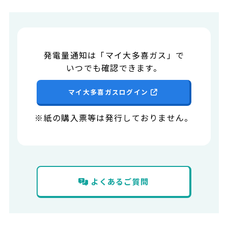
発電量通知は「マイ大多喜ガス」で
いつでも確認できます。
マイ大多喜ガスログイン
※紙の購入票等は発行しておりません。
よくあるご質問