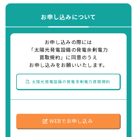
お申し込みについて
お申し込みの際には
「太陽光発電設備の発電余剰電力
買取規約」に同意のうえ
お申し込みをお願いいたします。
太陽光発電設備の発電余剰電力買取規約
WEBでお申し込み