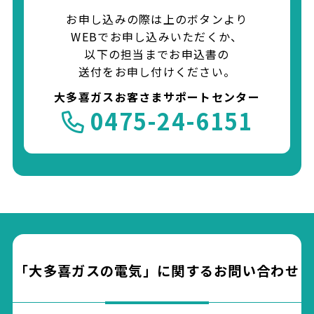
お申し込みの際は上のボタンより
WEBでお申し込みいただくか、
以下の担当までお申込書の
送付をお申し付けください。
大多喜ガスお客さまサポートセンター
0475-24-6151
「大多喜ガスの電気」に関する
お問い合わせ