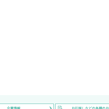
企業情報
お引越しなどの各種の