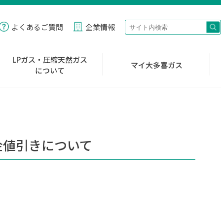
よくあるご質問
企業情報
LPガス・圧縮天然ガス
マイ大多喜ガス
について
金値引きについて