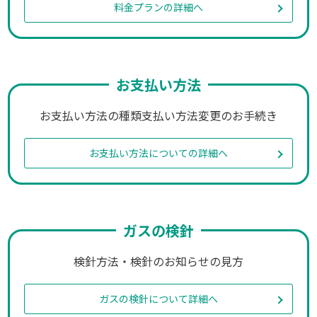
料金プランの詳細へ
お支払い方法
お支払い方法の種類
支払い方法変更のお手続き
お支払い方法についての詳細へ
ガスの検針
検針方法・検針のお知らせの見方
ガスの検針について詳細へ