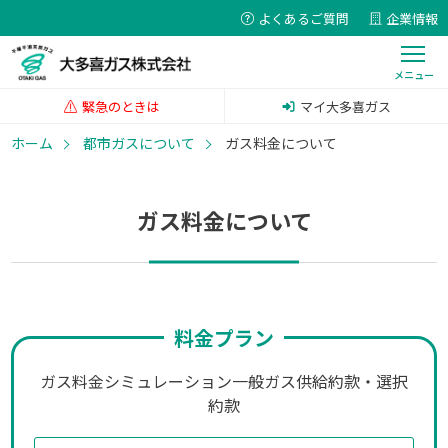
よくあるご質問
企業情報
緊急のときは
マイ大多喜ガス
ホーム
都市ガスについて
ガス料金について
ガス料金について
料金プラン
ガス料金シミュレーション
一般ガス供給約款・選択
約款