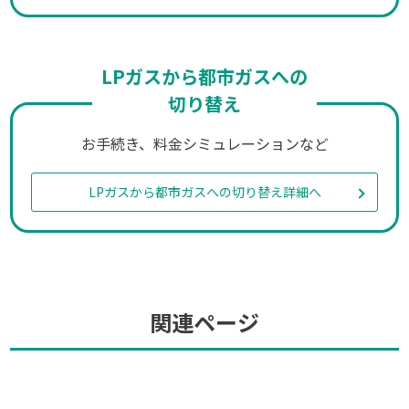
LPガスから都市ガスへの
切り替え
お手続き、料金シミュレーションなど
LPガスから都市ガスへの切り替え詳細へ
関連ページ