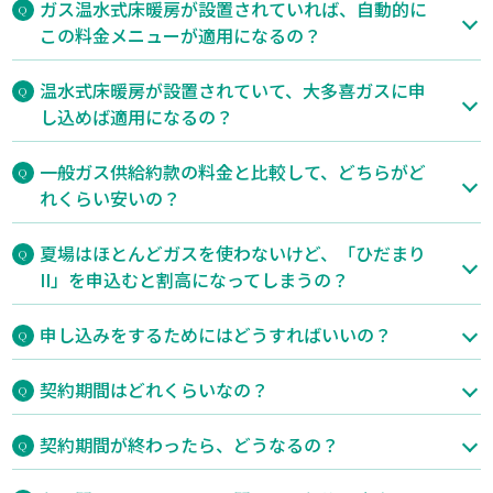
ガス温水式床暖房が設置されていれば、自動的に
この料金メニューが適用になるの？
温水式床暖房が設置されていて、大多喜ガスに申
し込めば適用になるの？
一般ガス供給約款の料金と比較して、どちらがど
れくらい安いの？
夏場はほとんどガスを使わないけど、「ひだまり
II」を申込むと割高になってしまうの？
申し込みをするためにはどうすればいいの？
契約期間はどれくらいなの？
契約期間が終わったら、どうなるの？