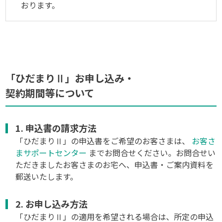
おります。
「ひだまりⅡ」お申し込み・
契約期間等について
1. 申込書の請求方法
「ひだまりⅡ」の申込書をご希望のお客さまは、
お客さ
まサポートセンター
までお問合せください。お問合せい
ただきましたお客さまのお宅へ、申込書・ご案内資料を
郵送いたします。
2. お申し込み方法
「ひだまりⅡ」の適用を希望される場合は、所定の申込