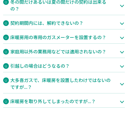
冬の間だけあるいは夏の間だけの契約は出来る
の？
契約期間内には、解約できないの？
床暖房用の専用のガスメーターを設置するの？
家庭用以外の業務用などでは適用されないの？
引越しの場合はどうなるの？
大多喜ガスで、床暖房を設置したわけではないの
ですが...？
床暖房を取り外してしまったのですが...？