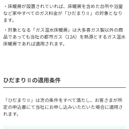
・床暖房が設置されていれば、床暖房を含めた台所や浴室
など家中すべてのガス料金が「ひだまりⅡ」の対象となり
ます。
・対象となる「ガス温水床暖房」は大多喜ガス製以外の商
品であっても当社の都市ガス（12A）を熱源とするガス温水
床暖房であれば適用されます。
ひだまりⅡの適用条件
「ひだまりⅡ」は次の条件をすべて満たし、お客さまが所
定の申込書にて当社にお申し込みいただいた場合に適用さ
れます。