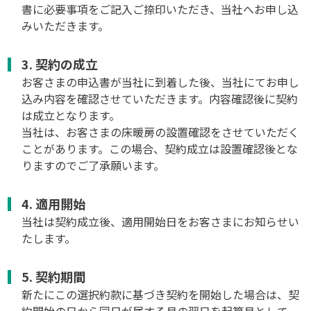
書に必要事項をご記入ご捺印いただき、当社へお申し込
みいただきます。
3. 契約の成立
お客さまの申込書が当社に到着した後、当社にてお申し
込み内容を確認させていただきます。内容確認後に契約
は成立となります。
当社は、お客さまの床暖房の設置確認をさせていただく
ことがあります。この場合、契約成立は設置確認後とな
りますのでご了承願います。
4. 適用開始
当社は契約成立後、適用開始日をお客さまにお知らせい
たします。
5. 契約期間
新たにこの選択約款に基づき契約を開始した場合は、契