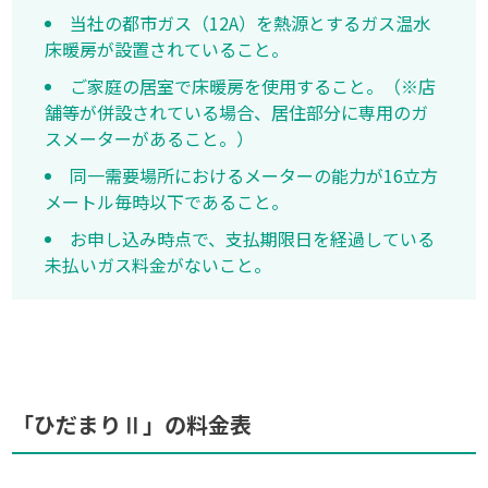
当社の都市ガス（12A）を熱源とするガス温水
床暖房が設置されていること。
ご家庭の居室で床暖房を使用すること。（※店
舗等が併設されている場合、居住部分に専用のガ
スメーターがあること。）
同一需要場所におけるメーターの能力が16立方
メートル毎時以下であること。
お申し込み時点で、支払期限日を経過している
未払いガス料金がないこと。
「ひだまりⅡ」の料金表