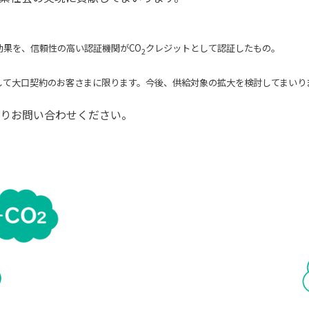
効果を、信頼性の高い認証機関がCO
クレジットとして認証したもの。
2
して大口契約のお客さまに限ります。今後、供給対象の拡大を検討してまいり
りお問い合わせください。