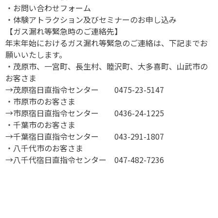
・お問い合わせフォーム
・体験アトラクション及びセミナーのお申し込み
【ガス漏れ等緊急時のご連絡先】
年末年始におけるガス漏れ等緊急のご連絡は、下記までお
願いいたします。
・茂原市、一宮町、長生村、睦沢町、大多喜町、山武市の
お客さま
→茂原宿日直指令センター 0475-23-5147
・市原市のお客さま
→市原宿日直指令センター 0436-24-1225
・千葉市のお客さま
→千葉宿日直指令センター 043-291-1807
・八千代市のお客さま
→八千代宿日直指令センター 047-482-7236