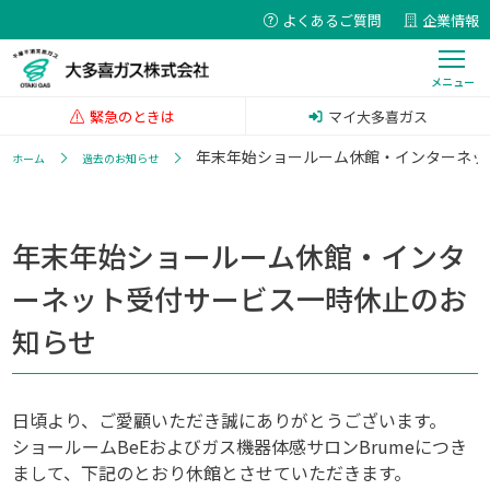
よくあるご質問
企業情報
緊急のときは
マイ大多喜ガス
年末年始ショールーム休館・インターネッ
ホーム
過去のお知らせ
年末年始ショールーム休館・インタ
ーネット受付サービス一時休止のお
知らせ
日頃より、ご愛顧いただき誠にありがとうございます。
ショールームBeEおよびガス機器体感サロンBrumeにつき
まして、下記のとおり休館とさせていただきます。