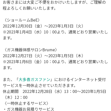
お客さまには大変ご不便をおかけいたしますが、ご理解の
程よろしくお願いいたします。
〈ショールームBeE〉
2022年12月30日（金）～2023年1月3日（火）
※2023年1月4日（水）10：00より、通常どおり営業いたし
ます。
〈ガス機器体感サロンBrume〉
2022年12月27日（火）～2023年1月5日（木）
※2023年1月6日（金）10：00より、通常どおり営業いたし
ます。
また、「
大多喜ガスファン
」におけるインターネット受付
サービスを一時休止させていただきます。
休止期間 2022年12月28日（水）13：00～2023年1月5日
（木）12：00
〈一時休止するサービス〉
・ガス機器お見積りサービス