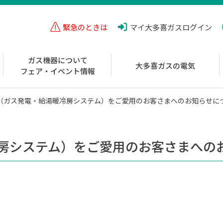
緊急のときは
マイ大多喜ガス
ログイン
ガス機器について
大多喜ガスの電気
フェア・イベント情報
（ガス発電・給湯暖冷房システム）をご愛用のお客さまへのお知らせに
房システム）をご愛用のお客さまへの