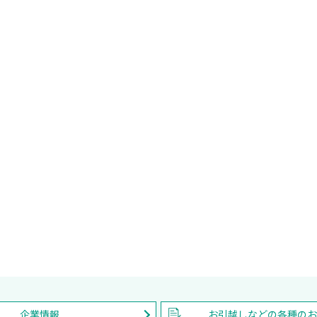
企業情報
お引越しなどの各種の