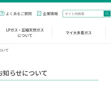
よくあるご質問
企業情報
LPガス・圧縮天然ガス
マイ大多喜ガス
について
ついて
お知らせについて