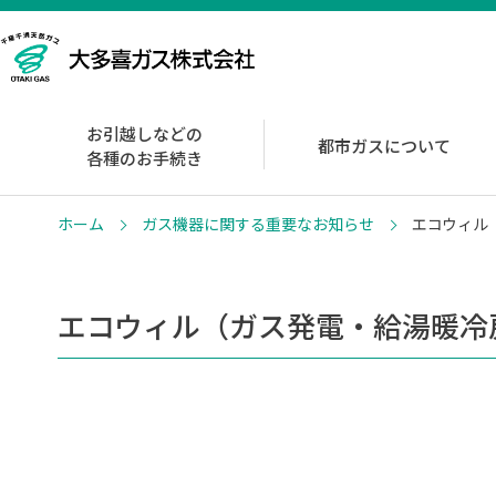
お引越しなどの
都市ガスについて
各種のお手続き
ホーム
ガス機器に関する重要なお知らせ
エコウィル
エコウィル（ガス発電・給湯暖冷