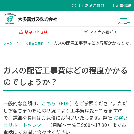
よくあるご質問
企業情報
緊急のときは
マイ大多喜ガス
ガスの配管工事費はどの程度かかるのでし
ホーム
よくあるご質問
ガスの配管工事費はどの程度かかる
のでしょうか？
一般的な金額は、
こちら（PDF）
をご参照ください。ただ
しお客さまのお宅の状況により工事費は変ってきますの
で、詳細な費用はお見積にお伺いいたします。弊社
お客さ
まサポートセンター
（月曜～土曜日9:00～17:30）までお
電話にてお問い合わせください。