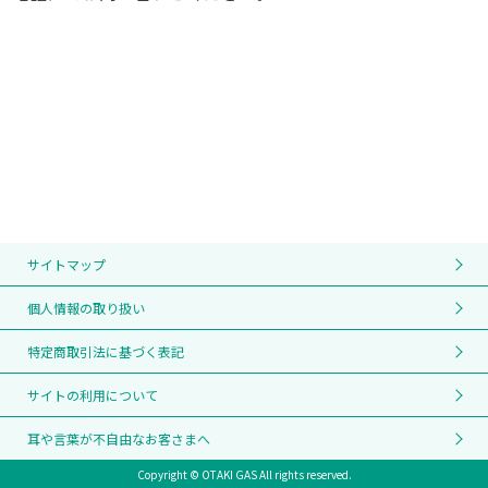
サイトマップ
個人情報の取り扱い
特定商取引法に基づく表記
サイトの利用について
耳や言葉が不自由なお客さまへ
Copyright © OTAKI GAS All rights reserved.